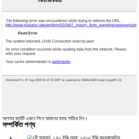
আপনার বার্তাটি এখানে লিখে আমাদের কাছে পাঠিয়ে দিন।
সম্পর্কিত পণ্য