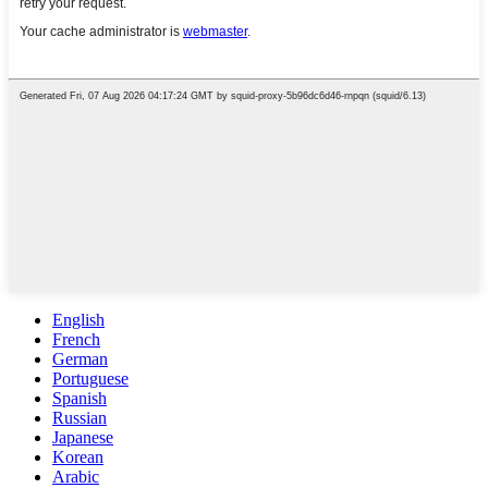
English
French
German
Portuguese
Spanish
Russian
Japanese
Korean
Arabic