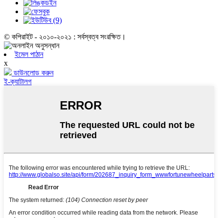
© কপিরাইট - ২০১০-২০২১ : সর্বস্বত্ব সংরক্ষিত।
ইমেল পাঠান
x
ডাউনলোড করুন
ই-ক্যাটালগ