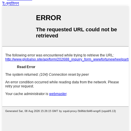
ই-ক্যাটালগ