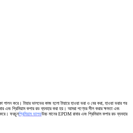
 ভূমিকা পালন করে। টায়ার ভালভের কাজ হলো টায়ারে হাওয়া ভরা ও বের করা, হাওয়া ভরার পর
 এবং প্রিমিয়াম কপার রড ব্যবহার করা হয়। আমরা পণ্যের সীল করার ক্ষমতা এবং
ত করে। ফরচুন
প্রিমিয়াম ভালভ
উচ্চ মানের EPDM রাবার এবং প্রিমিয়াম কপার রড ব্যবহার