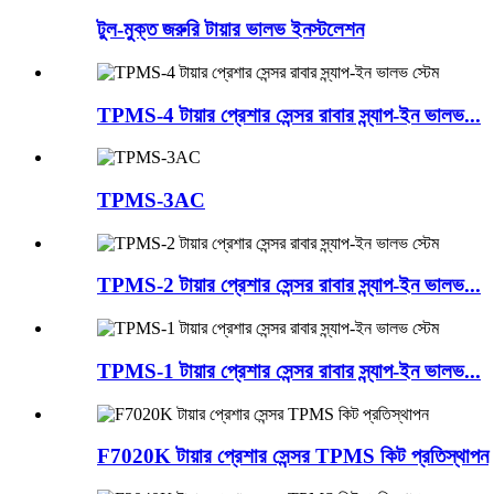
টুল-মুক্ত জরুরি টায়ার ভালভ ইনস্টলেশন
TPMS-4 টায়ার প্রেশার সেন্সর রাবার স্ন্যাপ-ইন ভালভ...
TPMS-3AC
TPMS-2 টায়ার প্রেশার সেন্সর রাবার স্ন্যাপ-ইন ভালভ...
TPMS-1 টায়ার প্রেশার সেন্সর রাবার স্ন্যাপ-ইন ভালভ...
F7020K টায়ার প্রেশার সেন্সর TPMS কিট প্রতিস্থাপন