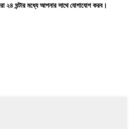
মরা ২৪ ঘন্টার মধ্যে আপনার সাথে যোগাযোগ করব।