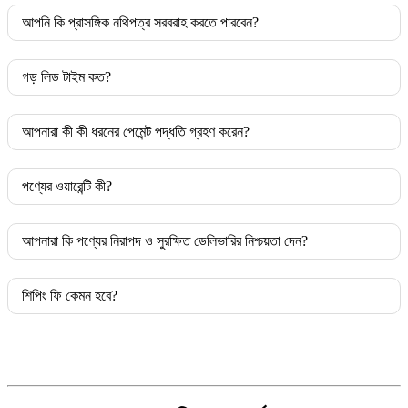
আপনি কি প্রাসঙ্গিক নথিপত্র সরবরাহ করতে পারবেন?
গড় লিড টাইম কত?
আপনারা কী কী ধরনের পেমেন্ট পদ্ধতি গ্রহণ করেন?
পণ্যের ওয়ারেন্টি কী?
আপনারা কি পণ্যের নিরাপদ ও সুরক্ষিত ডেলিভারির নিশ্চয়তা দেন?
শিপিং ফি কেমন হবে?