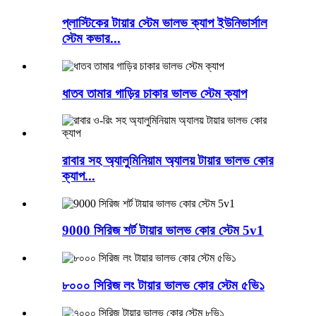
প্লাস্টিকের টায়ার স্টেম ভালভ ক্যাপ ইউনিভার্সাল
স্টেম কভার...
ধাতব তামার গাড়ির চাকার ভালভ স্টেম ক্যাপ
রাবার সহ অ্যালুমিনিয়াম অ্যালয় টায়ার ভালভ কোর
ক্যাপ...
9000 সিরিজ শর্ট টায়ার ভালভ কোর স্টেম 5v1
৮০০০ সিরিজ লং টায়ার ভালভ কোর স্টেম ৫ভি১