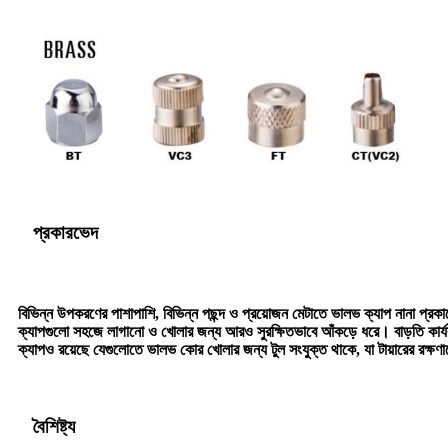
প্রকারভেদ
বিভিন্ন উপকরণের পাশাপাশি, বিভিন্ন পছন্দ ও প্রয়োজন মেটাতে ভালভ ক্যাপ নানা প্রক
ক্যাপগুলো সহজে লাগানো ও খোলার জন্য আরও সুরক্ষিতভাবে আঁকড়ে ধরে। বাড়তি কার্যকার
ক্যাপও রয়েছে যেগুলোতে ভালভ কোর খোলার জন্য টুল সংযুক্ত থাকে, যা টায়ারের রক্ষণাব
বৈশিষ্ট্য