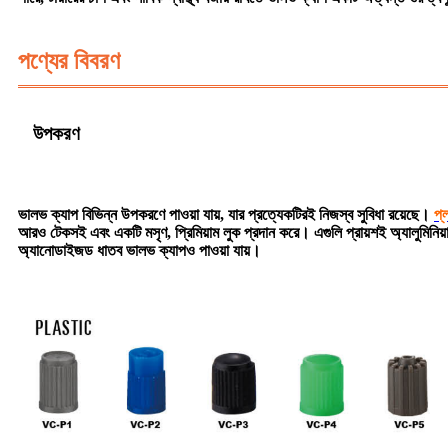
পণ্যের বিবরণ
উপকরণ
ভালভ ক্যাপ বিভিন্ন উপকরণে পাওয়া যায়, যার প্রত্যেকটিরই নিজস্ব সুবিধা রয়েছে।
প্
আরও টেকসই এবং একটি মসৃণ, প্রিমিয়াম লুক প্রদান করে। এগুলি প্রায়শই অ্যালুমিনিয়াম, 
অ্যানোডাইজড ধাতব ভালভ ক্যাপও পাওয়া যায়।