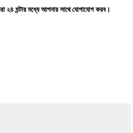
মরা ২৪ ঘন্টার মধ্যে আপনার সাথে যোগাযোগ করব।